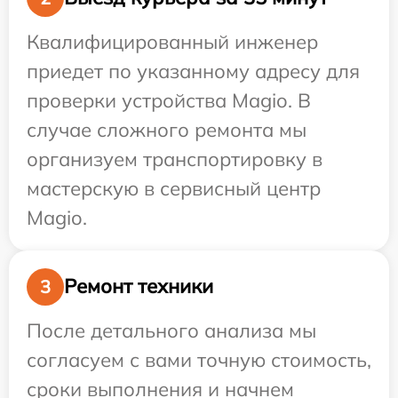
Квалифицированный инженер
приедет по указанному адресу для
проверки устройства Magio. В
случае сложного ремонта мы
организуем транспортировку в
мастерскую в сервисный центр
Magio.
Ремонт техники
3
После детального анализа мы
согласуем с вами точную стоимость,
сроки выполнения и начнем