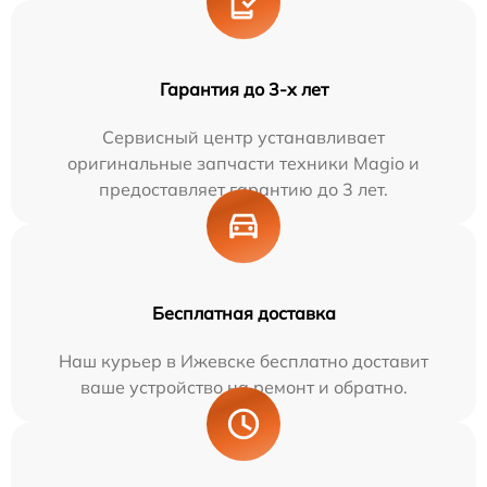
Гарантия до 3-х лет
Сервисный центр устанавливает
оригинальные запчасти техники Magio и
предоставляет гарантию до 3 лет.
Бесплатная доставка
Наш курьер в Ижевске бесплатно доставит
ваше устройство на ремонт и обратно.