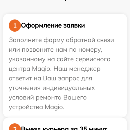
Оформление заявки
1
Заполните форму обратной связи
или позвоните нам по номеру,
указанному на сайте сервисного
центра Magio. Наш менеджер
ответит на Ваш запрос для
уточнения индивидуальных
условий ремонта Вашего
устройства Magio.
Выезд курьера за 35 минут
2