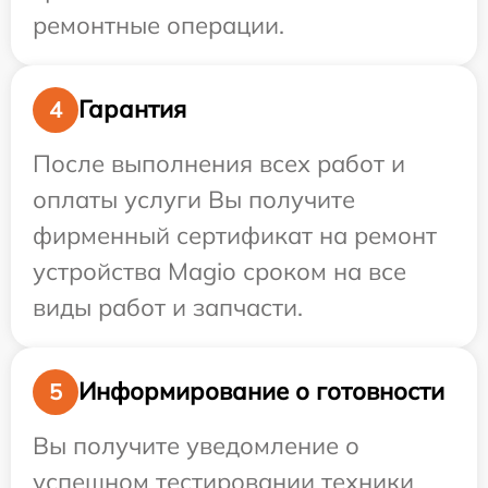
ремонтные операции.
Гарантия
4
После выполнения всех работ и
оплаты услуги Вы получите
фирменный сертификат на ремонт
устройства Magio сроком на все
виды работ и запчасти.
Информирование о готовности
5
Вы получите уведомление о
успешном тестировании техники