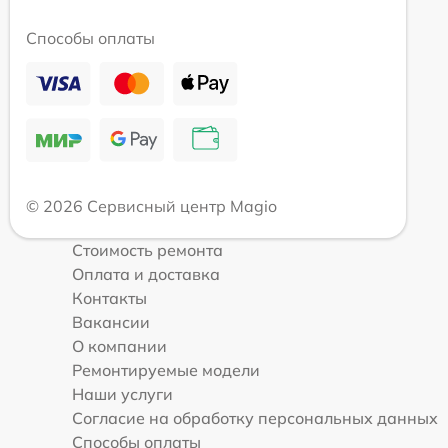
Способы оплаты
© 2026 Сервисный центр Magio
Стоимость ремонта
Оплата и доставка
Контакты
Вакансии
О компании
Ремонтируемые модели
Наши услуги
Согласие на обработку персональных данных
Способы оплаты