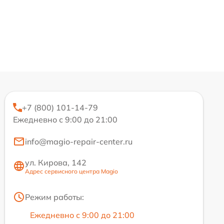
+7 (800) 101-14-79
Ежедневно с 9:00 до 21:00
info@magio-repair-center.ru
ул. Кирова, 142
Адрес сервисного центра Magio
Режим работы:
Ежедневно с 9:00 до 21:00