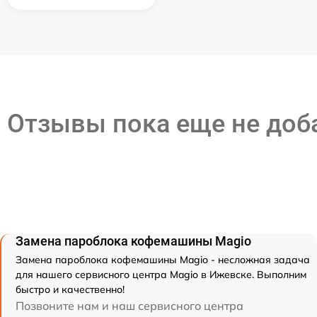
Отзывы пока еще не до
Замена пароблока кофемашины Magio
Замена пароблока кофемашины Magio - несложная задача
для нашего сервисного центра Magio в Ижевске. Выполним
быстро и качественно!
Позвоните нам и наш сервисного центра