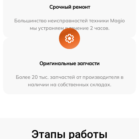
Срочный ремонт
Большинство неисправностей техники Magio
мы устраняем в течение 2 часов.
Оригинальные запчасти
Более 20 тыс. запчастей от производителя в
наличии на собственных складах.
Этапы работы