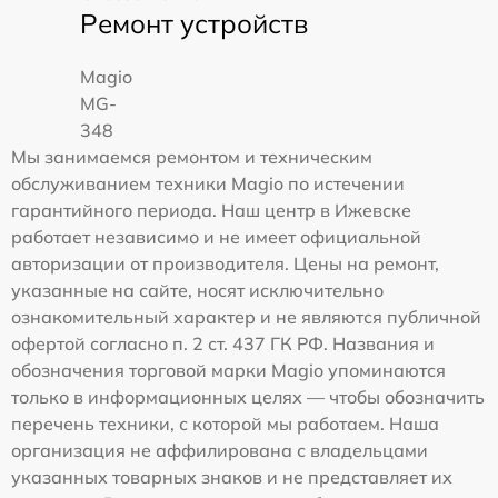
Ремонт устройств
Magio
MG-
348
Мы занимаемся ремонтом и техническим
обслуживанием техники Magio по истечении
гарантийного периода. Наш центр в Ижевске
работает независимо и не имеет официальной
авторизации от производителя. Цены на ремонт,
указанные на сайте, носят исключительно
ознакомительный характер и не являются публичной
офертой согласно п. 2 ст. 437 ГК РФ. Названия и
обозначения торговой марки Magio упоминаются
только в информационных целях — чтобы обозначить
перечень техники, с которой мы работаем. Наша
организация не аффилирована с владельцами
указанных товарных знаков и не представляет их