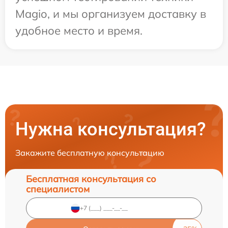
Magio, и мы организуем доставку в
удобное место и время.
Нужна консультация?
Закажите бесплатную консультацию
Бесплатная консультация со
специалистом