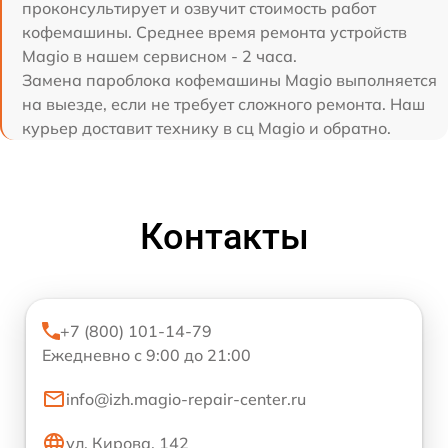
проконсультирует и озвучит стоимость работ
кофемашины. Среднее время ремонта устройств
Magio в нашем сервисном - 2 часа.
Замена пароблока кофемашины Magio выполняется
на выезде, если не требует сложного ремонта. Наш
курьер доставит технику в сц Magio и обратно.
Контакты
+7 (800) 101-14-79
Ежедневно с 9:00 до 21:00
info@izh.magio-repair-center.ru
ул. Кирова, 142