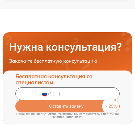
Нужна консультация?
Закажите бесплатную консультацию
Бесплатная консультация со
специалистом
Оставить заявку
Нажимая на кнопку "Оставить заявку" Вы соглашаетесь c
политикой
конфиденциальности