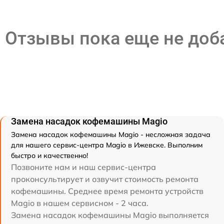
Отзывы пока еще не до
Замена насадок кофемашины Magio
Замена насадок кофемашины Magio - несложная задача
для нашего сервис-центра Magio в Ижевске. Выполним
быстро и качественно!
Позвоните нам и наш сервис-центра
проконсультирует и озвучит стоимость ремонта
кофемашины. Среднее время ремонта устройств
Magio в нашем сервисном - 2 часа.
Замена насадок кофемашины Magio выполняется