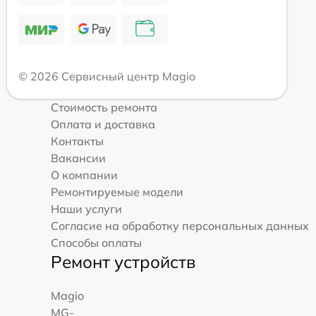
© 2026 Сервисный центр Magio
Стоимость ремонта
Оплата и доставка
Контакты
Вакансии
О компании
Ремонтируемые модели
Наши услуги
Согласие на обработку персональных данных
Способы оплаты
Ремонт устройств
Magio
MG-