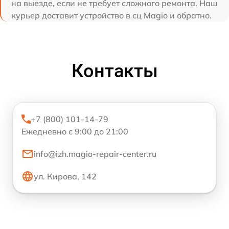
на выезде, если не требует сложного ремонта. Наш
курьер доставит устройство в сц Magio и обратно.
Контакты
+7 (800) 101-14-79
Ежедневно с 9:00 до 21:00
info@izh.magio-repair-center.ru
ул. Кирова, 142