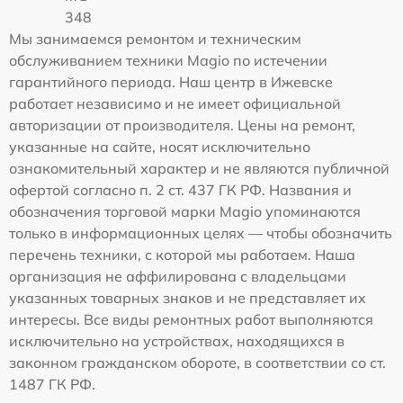
348
Мы занимаемся ремонтом и техническим
обслуживанием техники Magio по истечении
гарантийного периода. Наш центр в Ижевске
работает независимо и не имеет официальной
авторизации от производителя. Цены на ремонт,
указанные на сайте, носят исключительно
ознакомительный характер и не являются публичной
офертой согласно п. 2 ст. 437 ГК РФ. Названия и
обозначения торговой марки Magio упоминаются
только в информационных целях — чтобы обозначить
перечень техники, с которой мы работаем. Наша
организация не аффилирована с владельцами
указанных товарных знаков и не представляет их
интересы. Все виды ремонтных работ выполняются
исключительно на устройствах, находящихся в
законном гражданском обороте, в соответствии со ст.
1487 ГК РФ.