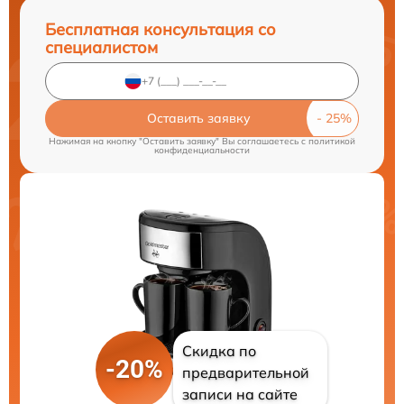
Бесплатная консультация со
специалистом
Оставить заявку
Нажимая на кнопку "Оставить заявку" Вы соглашаетесь c
политикой
конфиденциальности
Скидка по
-20%
предварительной
записи на сайте