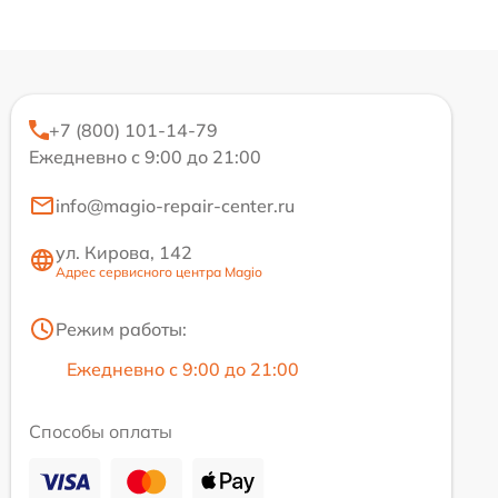
+7 (800) 101-14-79
Ежедневно с 9:00 до 21:00
info@magio-repair-center.ru
ул. Кирова, 142
Адрес сервисного центра Magio
Режим работы:
Ежедневно с 9:00 до 21:00
Способы оплаты