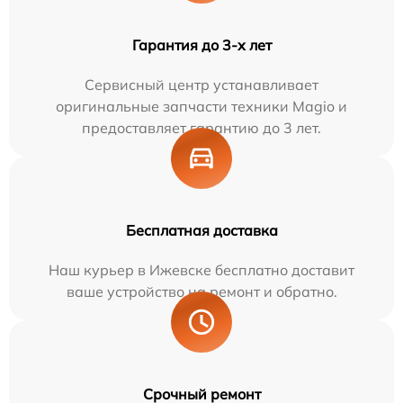
Гарантия до 3-х лет
Сервисный центр устанавливает
оригинальные запчасти техники Magio и
предоставляет гарантию до 3 лет.
Бесплатная доставка
Наш курьер в Ижевске бесплатно доставит
ваше устройство на ремонт и обратно.
Срочный ремонт