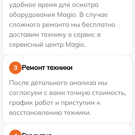
удобное время для осмотра
оборудования Magio. В случае
сложного ремонта мы бесплатно
доставим технику в сервис в
сервисный центр Magio.
Ремонт техники
3
После детального анализа мы
согласуем с вами точную стоимость,
график работ и приступим к
восстановлению техники.