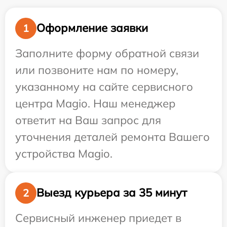
Оформление заявки
1
Заполните форму обратной связи
или позвоните нам по номеру,
указанному на сайте сервисного
центра Magio. Наш менеджер
ответит на Ваш запрос для
уточнения деталей ремонта Вашего
устройства Magio.
Выезд курьера за 35 минут
2
Сервисный инженер приедет в