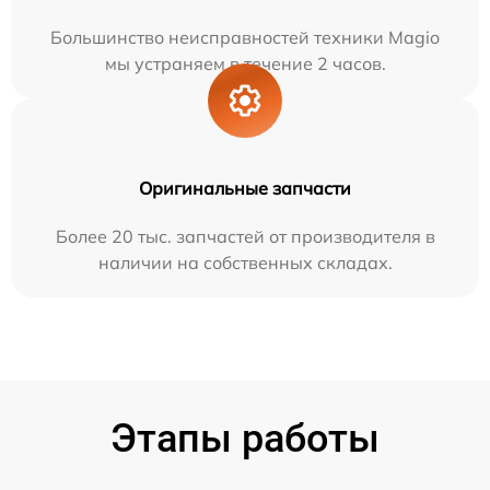
Большинство неисправностей техники Magio
мы устраняем в течение 2 часов.
Оригинальные запчасти
Более 20 тыс. запчастей от производителя в
наличии на собственных складах.
Этапы работы