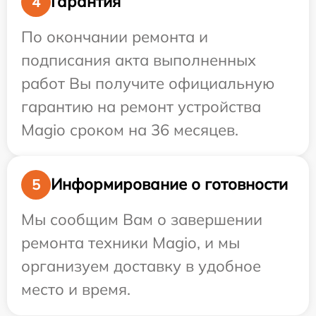
Гарантия
4
По окончании ремонта и
подписания акта выполненных
работ Вы получите официальную
гарантию на ремонт устройства
Magio сроком на 36 месяцев.
Информирование о готовности
5
Мы сообщим Вам о завершении
ремонта техники Magio, и мы
организуем доставку в удобное
место и время.